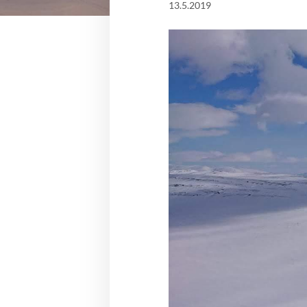
13.5.2019